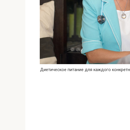
Диетическое питание для каждого конкретн