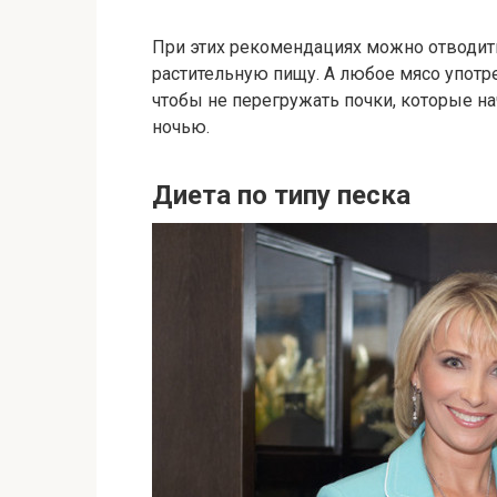
При этих рекомендациях можно отводит
растительную пищу. А любое мясо употр
чтобы не перегружать почки, которые н
ночью.
Диета по типу песка