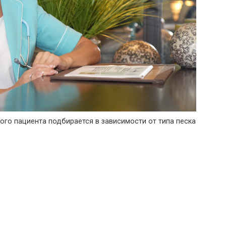
ого пациента подбирается в зависимости от типа песка