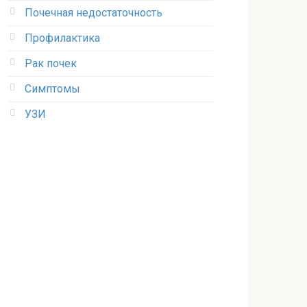
Почечная недостаточность
Профилактика
Рак почек
Симптомы
УЗИ