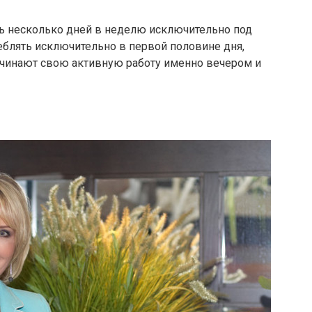
ь несколько дней в неделю исключительно под
еблять исключительно в первой половине дня,
ачинают свою активную работу именно вечером и