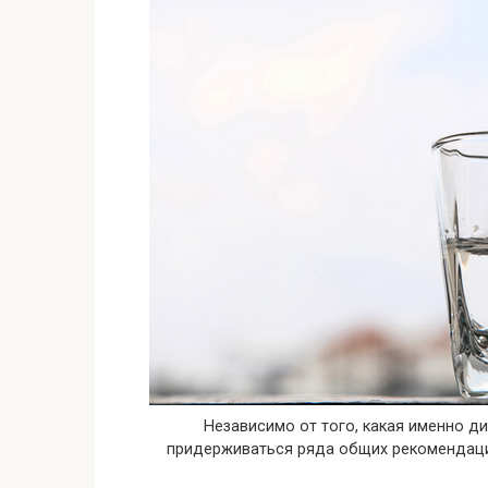
Независимо от того, какая именно д
придерживаться ряда общих рекомендаци