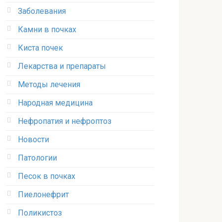
Заболевания
Камни в почках
Киста почек
Лекарства и препараты
Методы лечения
Народная медицина
Нефропатия и нефроптоз
Новости
Патологии
Песок в почках
Пиелонефрит
Поликистоз